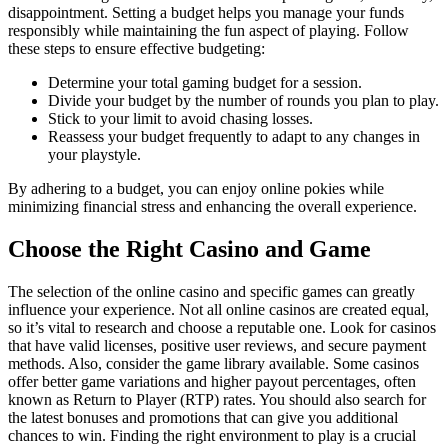
disappointment. Setting a budget helps you manage your funds
responsibly while maintaining the fun aspect of playing. Follow
these steps to ensure effective budgeting:
Determine your total gaming budget for a session.
Divide your budget by the number of rounds you plan to play.
Stick to your limit to avoid chasing losses.
Reassess your budget frequently to adapt to any changes in
your playstyle.
By adhering to a budget, you can enjoy online pokies while
minimizing financial stress and enhancing the overall experience.
Choose the Right Casino and Game
The selection of the online casino and specific games can greatly
influence your experience. Not all online casinos are created equal,
so it’s vital to research and choose a reputable one. Look for casinos
that have valid licenses, positive user reviews, and secure payment
methods. Also, consider the game library available. Some casinos
offer better game variations and higher payout percentages, often
known as Return to Player (RTP) rates. You should also search for
the latest bonuses and promotions that can give you additional
chances to win. Finding the right environment to play is a crucial