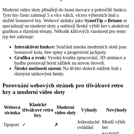
Moderní video sloty přinášejí do hraní inovace a pokročilé funkce.
Tyto hry často zahrnují 5 a více válců, vícero výherních linií a
složité bonusové hry. Webové stránky jako
SynotTip
a
Betano
se
specializují na moderní sloty a nabízejí široký výběr her s atraktivní
grafikou a různými tématy. Několik klíčových vlastností pro tento
typ her zahrnuje:
Interaktivní funkce:
Součástí mnoha moderních slotů jsou
bonusové kola, free spiny a progresivní jackpoty.
Grafika a zvuk:
Vysoká kvalita zpracování, 3D animace a
hudba posouvají herní zážitek na novou úroveň.
Široké možnosti sázení:
Na těchto slotech můžete hrát s
různými sázkovými limity.
Porovnání webových stránek pro tříválcové retro
hry a moderní video sloty
Klasické
Webová
Moderní
tříválcové retro
Výhody
Nevýhody
stránka
video sloty
hry
Jednoduché
Menší výběr
Tipsport
✓
✗
ovládání
her
Složitější