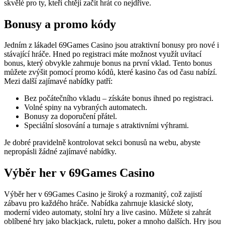
skvělé pro ty, kteří chtějí začít hrát co nejdříve.
Bonusy a promo kódy
Jedním z lákadel 69Games Casino jsou atraktivní bonusy pro nové i
stávající hráče. Hned po registraci máte možnost využít uvítací
bonus, který obvykle zahrnuje bonus na první vklad. Tento bonus
můžete zvýšit pomocí promo kódů, které kasino čas od času nabízí.
Mezi další zajímavé nabídky patří:
Bez počátečního vkladu – získáte bonus ihned po registraci.
Volné spiny na vybraných automatech.
Bonusy za doporučení přátel.
Speciální slosování a turnaje s atraktivními výhrami.
Je dobré pravidelně kontrolovat sekci bonusů na webu, abyste
nepropásli žádné zajímavé nabídky.
Výběr her v 69Games Casino
Výběr her v 69Games Casino je široký a rozmanitý, což zajistí
zábavu pro každého hráče. Nabídka zahrnuje klasické sloty,
moderní video automaty, stolní hry a live casino. Můžete si zahrát
oblíbené hry jako blackjack, ruletu, poker a mnoho dalších. Hry jsou