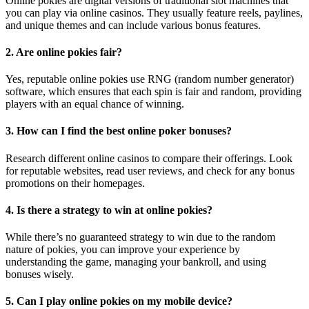
Online pokies are digital versions of traditional slot machines that
you can play via online casinos. They usually feature reels, paylines,
and unique themes and can include various bonus features.
2. Are online pokies fair?
Yes, reputable online pokies use RNG (random number generator)
software, which ensures that each spin is fair and random, providing
players with an equal chance of winning.
3. How can I find the best online poker bonuses?
Research different online casinos to compare their offerings. Look
for reputable websites, read user reviews, and check for any bonus
promotions on their homepages.
4. Is there a strategy to win at online pokies?
While there’s no guaranteed strategy to win due to the random
nature of pokies, you can improve your experience by
understanding the game, managing your bankroll, and using
bonuses wisely.
5. Can I play online pokies on my mobile device?