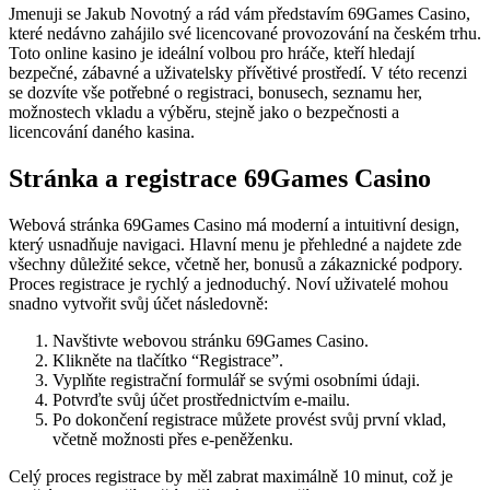
Jmenuji se Jakub Novotný a rád vám představím 69Games Casino,
které nedávno zahájilo své licencované provozování na českém trhu.
Toto online kasino je ideální volbou pro hráče, kteří hledají
bezpečné, zábavné a uživatelsky přívětivé prostředí. V této recenzi
se dozvíte vše potřebné o registraci, bonusech, seznamu her,
možnostech vkladu a výběru, stejně jako o bezpečnosti a
licencování daného kasina.
Stránka a registrace 69Games Casino
Webová stránka 69Games Casino má moderní a intuitivní design,
který usnadňuje navigaci. Hlavní menu je přehledné a najdete zde
všechny důležité sekce, včetně her, bonusů a zákaznické podpory.
Proces registrace je rychlý a jednoduchý. Noví uživatelé mohou
snadno vytvořit svůj účet následovně:
Navštivte webovou stránku 69Games Casino.
Klikněte na tlačítko “Registrace”.
Vyplňte registrační formulář se svými osobními údaji.
Potvrďte svůj účet prostřednictvím e-mailu.
Po dokončení registrace můžete provést svůj první vklad,
včetně možnosti přes e-peněženku.
Celý proces registrace by měl zabrat maximálně 10 minut, což je