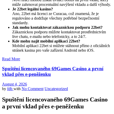
může zahrnovat procentuální navýšení vkladu a další výhody.
Je 22bet legální kasino?
Ano, 22bet má licenci ze Curacaa, což znamená, že je
regulováno a dodržuje všechny potřebné bezpečnostní
standardy.
Jak mohu kontaktovat zákaznickou podporu 22bet?
Zákaznickou podporu můžete kontaktovat prostřednictvím
live chatu, e-mailu nebo telefonicky, a to 24/7.
Kde mohu najít mobilní aplikaci 22bet?
Mobilní aplikaci 22bet si můžete stáhnout přímo z oficiálních
stránek kasina pro vaše zařízení Android nebo iOS.
Read More
Spuštění licencovaného 69Games Casino a první
vklad přes e-peněženku
August 4, 2026
by
fdb
with
No Comment
Uncategorized
Spuštění licencovaného 69Games Casino
a první vklad přes e-peněženku