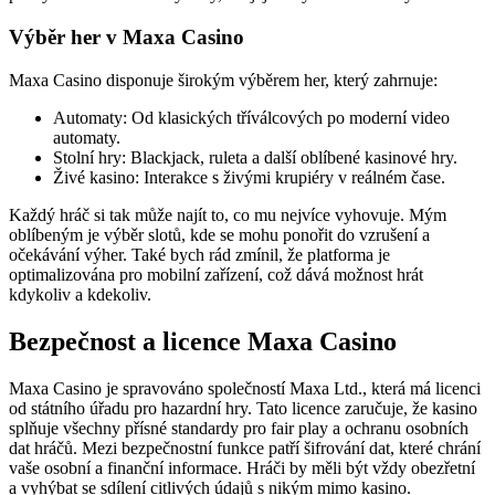
Výběr her v Maxa Casino
Maxa Casino disponuje širokým výběrem her, který zahrnuje:
Automaty: Od klasických tříválcových po moderní video
automaty.
Stolní hry: Blackjack, ruleta a další oblíbené kasinové hry.
Živé kasino: Interakce s živými krupiéry v reálném čase.
Každý hráč si tak může najít to, co mu nejvíce vyhovuje. Mým
oblíbeným je výběr slotů, kde se mohu ponořit do vzrušení a
očekávání výher. Také bych rád zmínil, že platforma je
optimalizována pro mobilní zařízení, což dává možnost hrát
kdykoliv a kdekoliv.
Bezpečnost a licence Maxa Casino
Maxa Casino je spravováno společností Maxa Ltd., která má licenci
od státního úřadu pro hazardní hry. Tato licence zaručuje, že kasino
splňuje všechny přísné standardy pro fair play a ochranu osobních
dat hráčů. Mezi bezpečnostní funkce patří šifrování dat, které chrání
vaše osobní a finanční informace. Hráči by měli být vždy obezřetní
a vyhýbat se sdílení citlivých údajů s nikým mimo kasino.