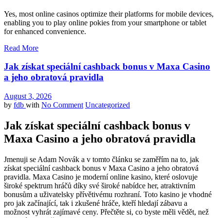
Yes, most online casinos optimize their platforms for mobile devices,
enabling you to play online pokies from your smartphone or tablet
for enhanced convenience.
Read More
Jak získat speciální cashback bonus v Maxa Casino
a jeho obratová pravidla
August 3, 2026
by
fdb
with
No Comment
Uncategorized
Jak získat speciální cashback bonus v
Maxa Casino a jeho obratová pravidla
Jmenuji se Adam Novák a v tomto článku se zaměřím na to, jak
získat speciální cashback bonus v Maxa Casino a jeho obratová
pravidla. Maxa Casino je moderní online kasino, které oslovuje
široké spektrum hráčů díky své široké nabídce her, atraktivním
bonusům a uživatelsky přívětivému rozhraní. Toto kasino je vhodné
pro jak začínající, tak i zkušené hráče, kteří hledají zábavu a
možnost vyhrát zajímavé ceny. Přečtěte si, co byste měli vědět, než