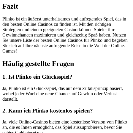
Fazit
Plinko ist ein äußerst unterhaltsames und aufregendes Spiel, das in
den besten Online-Casinos zu finden ist. Mit den richtigen
Strategien und einem geeigneten Casino können Spieler ihre
Gewinnchancen maximieren und gleichzeitig Spaß haben. Nutzen
Sie unsere Liste der besten Online-Casinos für Plinko und begeben
Sie sich auf Ihre nächste aufregende Reise in die Welt der Online-
Games!
Häufig gestellte Fragen
1. Ist Plinko ein Glücksspiel?
Ja, Plinko ist ein Glücksspiel, das auf dem Zufallsprinzip basiert,
wobei jeder Wurf eine neue Chance auf Gewinn oder Verlust
darstellt.
2. Kann ich Plinko kostenlos spielen?
Ja, viele Online-Casinos bieten eine kostenlose Version von Plinko
an, die es Ihnen ermöglicht, das Spiel auszuprobieren, bevor Sie
echtes Geld einsetzen.