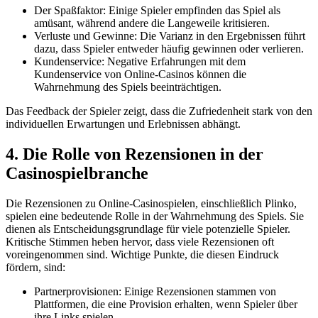
Der Spaßfaktor: Einige Spieler empfinden das Spiel als
amüsant, während andere die Langeweile kritisieren.
Verluste und Gewinne: Die Varianz in den Ergebnissen führt
dazu, dass Spieler entweder häufig gewinnen oder verlieren.
Kundenservice: Negative Erfahrungen mit dem
Kundenservice von Online-Casinos können die
Wahrnehmung des Spiels beeinträchtigen.
Das Feedback der Spieler zeigt, dass die Zufriedenheit stark von den
individuellen Erwartungen und Erlebnissen abhängt.
4. Die Rolle von Rezensionen in der
Casinospielbranche
Die Rezensionen zu Online-Casinospielen, einschließlich Plinko,
spielen eine bedeutende Rolle in der Wahrnehmung des Spiels. Sie
dienen als Entscheidungsgrundlage für viele potenzielle Spieler.
Kritische Stimmen heben hervor, dass viele Rezensionen oft
voreingenommen sind. Wichtige Punkte, die diesen Eindruck
fördern, sind:
Partnerprovisionen: Einige Rezensionen stammen von
Plattformen, die eine Provision erhalten, wenn Spieler über
ihre Links spielen.