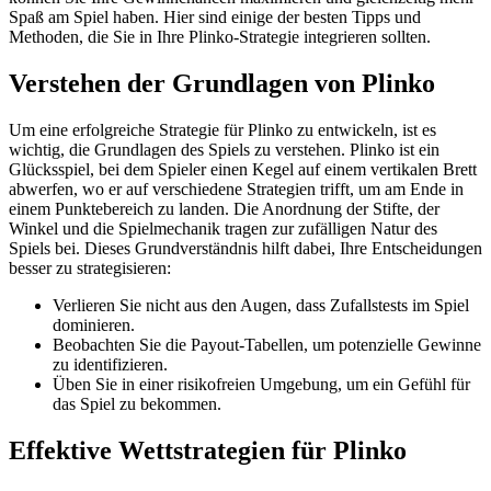
Spaß am Spiel haben. Hier sind einige der besten Tipps und
Methoden, die Sie in Ihre Plinko-Strategie integrieren sollten.
Verstehen der Grundlagen von Plinko
Um eine erfolgreiche Strategie für Plinko zu entwickeln, ist es
wichtig, die Grundlagen des Spiels zu verstehen. Plinko ist ein
Glücksspiel, bei dem Spieler einen Kegel auf einem vertikalen Brett
abwerfen, wo er auf verschiedene Strategien trifft, um am Ende in
einem Punktebereich zu landen. Die Anordnung der Stifte, der
Winkel und die Spielmechanik tragen zur zufälligen Natur des
Spiels bei. Dieses Grundverständnis hilft dabei, Ihre Entscheidungen
besser zu strategisieren:
Verlieren Sie nicht aus den Augen, dass Zufallstests im Spiel
dominieren.
Beobachten Sie die Payout-Tabellen, um potenzielle Gewinne
zu identifizieren.
Üben Sie in einer risikofreien Umgebung, um ein Gefühl für
das Spiel zu bekommen.
Effektive Wettstrategien für Plinko