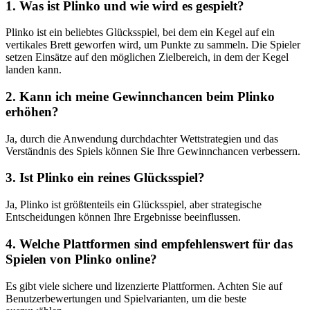
1. Was ist Plinko und wie wird es gespielt?
Plinko ist ein beliebtes Glücksspiel, bei dem ein Kegel auf ein
vertikales Brett geworfen wird, um Punkte zu sammeln. Die Spieler
setzen Einsätze auf den möglichen Zielbereich, in dem der Kegel
landen kann.
2. Kann ich meine Gewinnchancen beim Plinko
erhöhen?
Ja, durch die Anwendung durchdachter Wettstrategien und das
Verständnis des Spiels können Sie Ihre Gewinnchancen verbessern.
3. Ist Plinko ein reines Glücksspiel?
Ja, Plinko ist größtenteils ein Glücksspiel, aber strategische
Entscheidungen können Ihre Ergebnisse beeinflussen.
4. Welche Plattformen sind empfehlenswert für das
Spielen von Plinko online?
Es gibt viele sichere und lizenzierte Plattformen. Achten Sie auf
Benutzerbewertungen und Spielvarianten, um die beste