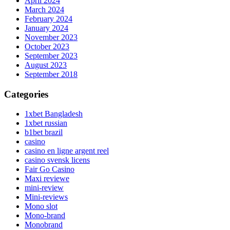
April 2024
March 2024
February 2024
January 2024
November 2023
October 2023
September 2023
August 2023
September 2018
Categories
1xbet Bangladesh
1xbet russian
b1bet brazil
casino
casino en ligne argent reel
casino svensk licens
Fair Go Casino
Maxi reviewe
mini-review
Mini-reviews
Mono slot
Mono-brand
Monobrand