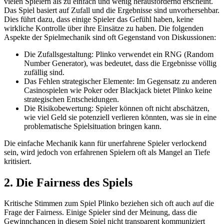
vielen Spielern als zu einfach und wenig herausfordernd erscheint.
Das Spiel basiert auf Zufall und die Ergebnisse sind unvorhersehbar.
Dies führt dazu, dass einige Spieler das Gefühl haben, keine
wirkliche Kontrolle über ihre Einsätze zu haben. Die folgenden
Aspekte der Spielmechanik sind oft Gegenstand von Diskussionen:
Die Zufallsgestaltung: Plinko verwendet ein RNG (Random
Number Generator), was bedeutet, dass die Ergebnisse völlig
zufällig sind.
Das Fehlen strategischer Elemente: Im Gegensatz zu anderen
Casinospielen wie Poker oder Blackjack bietet Plinko keine
strategischen Entscheidungen.
Die Risikobewertung: Spieler können oft nicht abschätzen,
wie viel Geld sie potenziell verlieren könnten, was sie in eine
problematische Spielsituation bringen kann.
Die einfache Mechanik kann für unerfahrene Spieler verlockend
sein, wird jedoch von erfahrenen Spielern oft als Mangel an Tiefe
kritisiert.
2. Die Fairness des Spiels
Kritische Stimmen zum Spiel Plinko beziehen sich oft auch auf die
Frage der Fairness. Einige Spieler sind der Meinung, dass die
Gewinnchancen in diesem Spiel nicht transparent kommuniziert