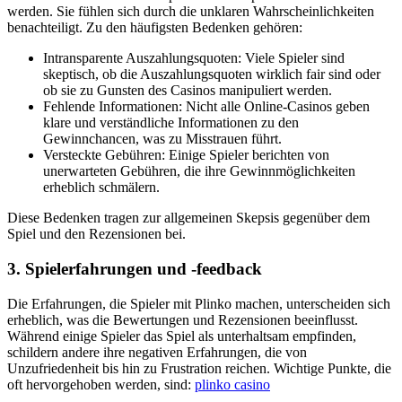
werden. Sie fühlen sich durch die unklaren Wahrscheinlichkeiten
benachteiligt. Zu den häufigsten Bedenken gehören:
Intransparente Auszahlungsquoten: Viele Spieler sind
skeptisch, ob die Auszahlungsquoten wirklich fair sind oder
ob sie zu Gunsten des Casinos manipuliert werden.
Fehlende Informationen: Nicht alle Online-Casinos geben
klare und verständliche Informationen zu den
Gewinnchancen, was zu Misstrauen führt.
Versteckte Gebühren: Einige Spieler berichten von
unerwarteten Gebühren, die ihre Gewinnmöglichkeiten
erheblich schmälern.
Diese Bedenken tragen zur allgemeinen Skepsis gegenüber dem
Spiel und den Rezensionen bei.
3. Spielerfahrungen und -feedback
Die Erfahrungen, die Spieler mit Plinko machen, unterscheiden sich
erheblich, was die Bewertungen und Rezensionen beeinflusst.
Während einige Spieler das Spiel als unterhaltsam empfinden,
schildern andere ihre negativen Erfahrungen, die von
Unzufriedenheit bis hin zu Frustration reichen. Wichtige Punkte, die
oft hervorgehoben werden, sind:
plinko casino