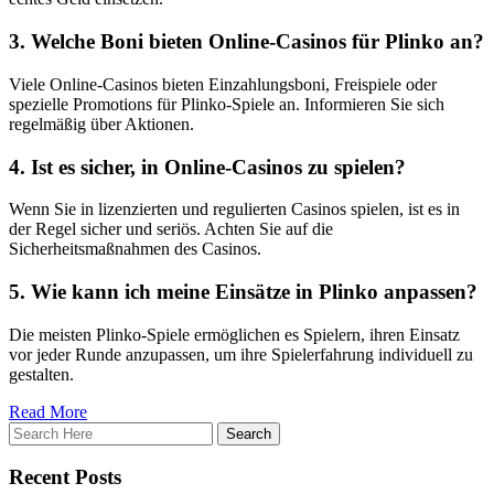
3. Welche Boni bieten Online-Casinos für Plinko an?
Viele Online-Casinos bieten Einzahlungsboni, Freispiele oder
spezielle Promotions für Plinko-Spiele an. Informieren Sie sich
regelmäßig über Aktionen.
4. Ist es sicher, in Online-Casinos zu spielen?
Wenn Sie in lizenzierten und regulierten Casinos spielen, ist es in
der Regel sicher und seriös. Achten Sie auf die
Sicherheitsmaßnahmen des Casinos.
5. Wie kann ich meine Einsätze in Plinko anpassen?
Die meisten Plinko-Spiele ermöglichen es Spielern, ihren Einsatz
vor jeder Runde anzupassen, um ihre Spielerfahrung individuell zu
gestalten.
Read More
Recent Posts