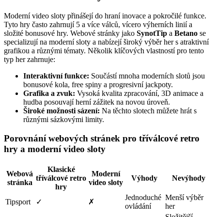
Moderní video sloty přinášejí do hraní inovace a pokročilé funkce.
Tyto hry často zahrnují 5 a více válců, vícero výherních linií a
složité bonusové hry. Webové stránky jako
SynotTip
a
Betano
se
specializují na moderní sloty a nabízejí široký výběr her s atraktivní
grafikou a různými tématy. Několik klíčových vlastností pro tento
typ her zahrnuje:
Interaktivní funkce:
Součástí mnoha moderních slotů jsou
bonusové kola, free spiny a progresivní jackpoty.
Grafika a zvuk:
Vysoká kvalita zpracování, 3D animace a
hudba posouvají herní zážitek na novou úroveň.
Široké možnosti sázení:
Na těchto slotech můžete hrát s
různými sázkovými limity.
Porovnání webových stránek pro tříválcové retro
hry a moderní video sloty
Klasické
Webová
Moderní
tříválcové retro
Výhody
Nevýhody
stránka
video sloty
hry
Jednoduché
Menší výběr
Tipsport
✓
✗
ovládání
her
Složitější