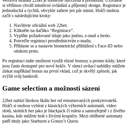
Webová stránka 22bet je moderně navržená a přehledná. Uživatelé
si většinou chválí intuitivní ovládání a příjemný design. Registrace je
jednoduchá a rychlá, obvykle zabere jen pár minut. Hráči mohou
začít s následujícími kroky:
Navštivte oficiální web 22bet.
Klikněte na tlačítko “Registrace”.
Vyplňte požadované údaje jako jméno, e-mail a heslo.
Potvrďte registraci prostřednictvím e-mailu.
Přihlaste se a nastavte biometrické přihlášení s Face-ID nebo
otiskem prstu.
Po registraci máte možnost využít různé bonusy a promo kódy, které
jsou často dostupné pro nové hráče. V rámci uvítací nabídky můžete
získat například bonus na první vklad, což je skvělý způsob, jak
zvýšit svůj bankroll.
Game selection a možnosti sázení
22bet nabízí širokou škálu her od renomovaných poskytovatelů.
Hráči si mohou vybírat z klasických výherních automatů, video
slotů, stolních her jako je blackjack či ruleta a samozřejmě i z živého
kasina, kde můžete hrát s živými krupiéry. Mezi oblíbené automaty
patří tituly jako Starburst a Gonzo’s Quest.