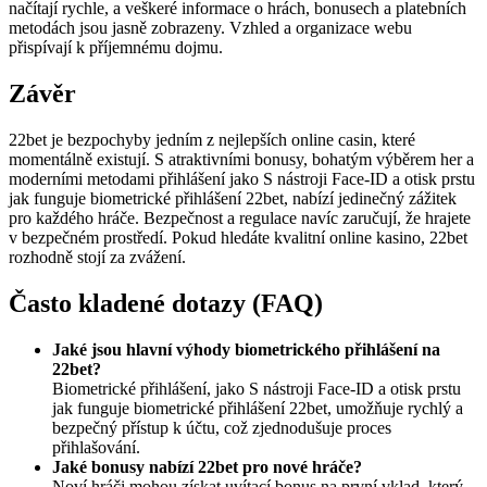
načítají rychle, a veškeré informace o hrách, bonusech a platebních
metodách jsou jasně zobrazeny. Vzhled a organizace webu
přispívají k příjemnému dojmu.
Závěr
22bet je bezpochyby jedním z nejlepších online casin, které
momentálně existují. S atraktivními bonusy, bohatým výběrem her a
moderními metodami přihlášení jako S nástroji Face-ID a otisk prstu
jak funguje biometrické přihlášení 22bet, nabízí jedinečný zážitek
pro každého hráče. Bezpečnost a regulace navíc zaručují, že hrajete
v bezpečném prostředí. Pokud hledáte kvalitní online kasino, 22bet
rozhodně stojí za zvážení.
Často kladené dotazy (FAQ)
Jaké jsou hlavní výhody biometrického přihlášení na
22bet?
Biometrické přihlášení, jako S nástroji Face-ID a otisk prstu
jak funguje biometrické přihlášení 22bet, umožňuje rychlý a
bezpečný přístup k účtu, což zjednodušuje proces
přihlašování.
Jaké bonusy nabízí 22bet pro nové hráče?
Noví hráči mohou získat uvítací bonus na první vklad, který