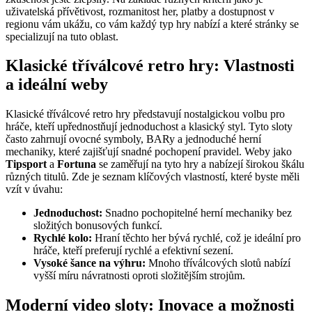
uživatelská přívětivost, rozmanitost her, platby a dostupnost v
regionu vám ukážu, co vám každý typ hry nabízí a které stránky se
specializují na tuto oblast.
Klasické tříválcové retro hry: Vlastnosti
a ideální weby
Klasické tříválcové retro hry představují nostalgickou volbu pro
hráče, kteří upřednostňují jednoduchost a klasický styl. Tyto sloty
často zahrnují ovocné symboly, BARy a jednoduché herní
mechaniky, které zajišťují snadné pochopení pravidel. Weby jako
Tipsport
a
Fortuna
se zaměřují na tyto hry a nabízejí širokou škálu
různých titulů. Zde je seznam klíčových vlastností, které byste měli
vzít v úvahu:
Jednoduchost:
Snadno pochopitelné herní mechaniky bez
složitých bonusových funkcí.
Rychlé kolo:
Hraní těchto her bývá rychlé, což je ideální pro
hráče, kteří preferují rychlé a efektivní sezení.
Vysoké šance na výhru:
Mnoho tříválcových slotů nabízí
vyšší míru návratnosti oproti složitějším strojům.
Moderní video sloty: Inovace a možnosti