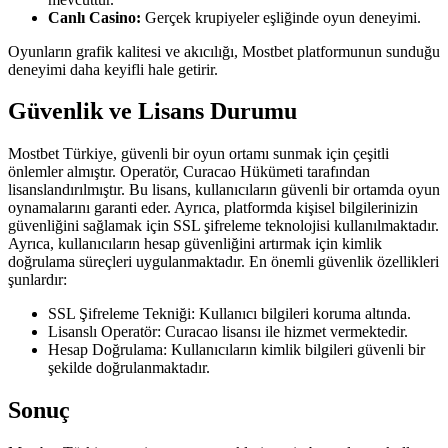
Canlı Casino:
Gerçek krupiyeler eşliğinde oyun deneyimi.
Oyunların grafik kalitesi ve akıcılığı, Mostbet platformunun sunduğu
deneyimi daha keyifli hale getirir.
Güvenlik ve Lisans Durumu
Mostbet Türkiye, güvenli bir oyun ortamı sunmak için çeşitli
önlemler almıştır. Operatör, Curacao Hükümeti tarafından
lisanslandırılmıştır. Bu lisans, kullanıcıların güvenli bir ortamda oyun
oynamalarını garanti eder. Ayrıca, platformda kişisel bilgilerinizin
güvenliğini sağlamak için SSL şifreleme teknolojisi kullanılmaktadır.
Ayrıca, kullanıcıların hesap güvenliğini artırmak için kimlik
doğrulama süreçleri uygulanmaktadır. En önemli güvenlik özellikleri
şunlardır:
SSL Şifreleme Tekniği: Kullanıcı bilgileri koruma altında.
Lisanslı Operatör: Curacao lisansı ile hizmet vermektedir.
Hesap Doğrulama: Kullanıcıların kimlik bilgileri güvenli bir
şekilde doğrulanmaktadır.
Sonuç