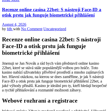
Recenze online casina 22bet: S nástroji Face-ID a
otisk prstu jak funguje biometrické přihlášení
August 4, 2026
by
fdb
with
No Comment
Uncategorized
Recenze online casina 22bet: S nástroji
Face-ID a otisk prstu jak funguje
biometrické přihlášení
Jmenuji se Jan Novák a rád bych vám představil online kasino
22bet, které se stává stále populárnější volbou pro hráče. Toto
kasino nabízí uživatelsky přívětivé prostředí a mnoho zajímavých
her. Hlavní otázkou, na kterou se dnes zaměříme, je jak S nástroji
Face-ID a otisk prstu jak funguje biometrické přihlášení 22bet, a
jaké výhody přináší. Kasino je ideální pro ty, kteří hledají bezpečné
a rychlé přihlašování a rozmanité možnosti zábavy.
Webové rozhraní a registrace