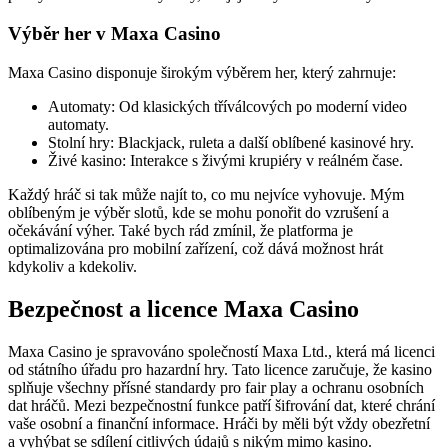
Výběr her v Maxa Casino
Maxa Casino disponuje širokým výběrem her, který zahrnuje:
Automaty: Od klasických tříválcových po moderní video
automaty.
Stolní hry: Blackjack, ruleta a další oblíbené kasinové hry.
Živé kasino: Interakce s živými krupiéry v reálném čase.
Každý hráč si tak může najít to, co mu nejvíce vyhovuje. Mým
oblíbeným je výběr slotů, kde se mohu ponořit do vzrušení a
očekávání výher. Také bych rád zmínil, že platforma je
optimalizována pro mobilní zařízení, což dává možnost hrát
kdykoliv a kdekoliv.
Bezpečnost a licence Maxa Casino
Maxa Casino je spravováno společností Maxa Ltd., která má licenci
od státního úřadu pro hazardní hry. Tato licence zaručuje, že kasino
splňuje všechny přísné standardy pro fair play a ochranu osobních
dat hráčů. Mezi bezpečnostní funkce patří šifrování dat, které chrání
vaše osobní a finanční informace. Hráči by měli být vždy obezřetní
a vyhýbat se sdílení citlivých údajů s nikým mimo kasino.