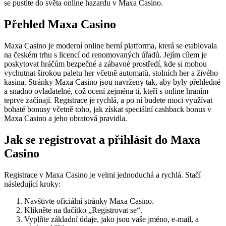
se pustíte do světa online hazardu v Maxa Casino.
Přehled Maxa Casino
Maxa Casino je moderní online herní platforma, která se etablovala
na českém trhu s licencí od renomovaných úřadů. Jejím cílem je
poskytovat hráčům bezpečné a zábavné prostředí, kde si mohou
vychutnat širokou paletu her včetně automatů, stolních her a živého
kasina. Stránky Maxa Casino jsou navrženy tak, aby byly přehledné
a snadno ovladatelné, což ocení zejména ti, kteří s online hraním
teprve začínají. Registrace je rychlá, a po ní budete moci využívat
bohaté bonusy včetně toho, jak získat speciální cashback bonus v
Maxa Casino a jeho obratová pravidla.
Jak se registrovat a přihlásit do Maxa
Casino
Registrace v Maxa Casino je velmi jednoduchá a rychlá. Stačí
následující kroky:
Navštivte oficiální stránky Maxa Casino.
Klikněte na tlačítko „Registrovat se“.
Vyplňte základní údaje, jako jsou vaše jméno, e-mail, a