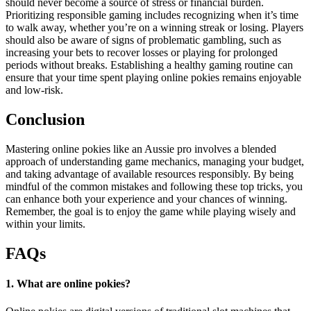
should never become a source of stress or financial burden.
Prioritizing responsible gaming includes recognizing when it’s time
to walk away, whether you’re on a winning streak or losing. Players
should also be aware of signs of problematic gambling, such as
increasing your bets to recover losses or playing for prolonged
periods without breaks. Establishing a healthy gaming routine can
ensure that your time spent playing online pokies remains enjoyable
and low-risk.
Conclusion
Mastering online pokies like an Aussie pro involves a blended
approach of understanding game mechanics, managing your budget,
and taking advantage of available resources responsibly. By being
mindful of the common mistakes and following these top tricks, you
can enhance both your experience and your chances of winning.
Remember, the goal is to enjoy the game while playing wisely and
within your limits.
FAQs
1. What are online pokies?