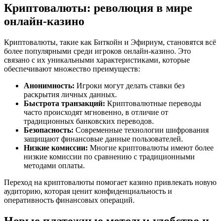
Криптовалюты: революция в мире
онлайн-казино
Криптовалюты, такие как Биткойн и Эфириум, становятся всё
более популярными среди игроков онлайн-казино. Это
связано с их уникальными характеристиками, которые
обеспечивают множество преимуществ:
Анонимность:
Игроки могут делать ставки без
раскрытия личных данных.
Быстрота транзакций:
Криптовалютные переводы
часто происходят мгновенно, в отличие от
традиционных банковских переводов.
Безопасность:
Современные технологии шифрования
защищают финансовые данные пользователей.
Низкие комиссии:
Многие криптовалюты имеют более
низкие комиссии по сравнению с традиционными
методами оплаты.
Переход на криптовалюты помогает казино привлекать новую
аудиторию, которая ценит конфиденциальность и
оперативность финансовых операций.
Новые платежные методы: удобство и