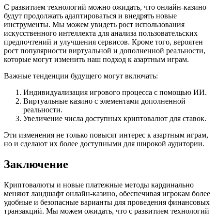
С развитием технологий можно ожидать, что онлайн-казино
будут продолжать адаптироваться и внедрять новые
инструменты. Мы можем увидеть рост использования
искусственного интеллекта для анализа пользовательских
предпочтений и улучшения сервисов. Кроме того, вероятен
рост популярности виртуальной и дополненной реальности,
которые могут изменить наш подход к азартным играм.
Важные тенденции будущего могут включать:
Индивидуализация игрового процесса с помощью ИИ.
Виртуальные казино с элементами дополненной
реальности.
Увеличение числа доступных криптовалют для ставок.
Эти изменения не только повысят интерес к азартным играм,
но и сделают их более доступными для широкой аудитории.
Заключение
Криптовалюты и новые платежные методы кардинально
меняют ландшафт онлайн-казино, обеспечивая игрокам более
удобные и безопасные варианты для проведения финансовых
транзакций. Мы можем ожидать, что с развитием технологий