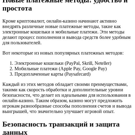
простота
Кроме криптовалют, онлайн-казино начинают активно
внедрять различные новые платежные методы, такие как
электронные кошельки и мобильные платежи. Эти методы
делают процесс пополнения и вывода средств более удобным
для пользователей.
Вот некоторые из новых популярных платежных методов:
Электронные кошельки (PayPal, Skrill, Neteller)
Мобильные платежи (Apple Pay, Google Pay)
Предоплаченные карты (Paysafecard)
Каждый из этих методов обладает своими преимуществами,
такими как скорость обработки и дополнительные уровни
безопасности, что делает их идеальными для использования в
онлайн-казино. Таким образом, казино могут предложить
игрокам разнообразные способы пополнения счетов и вывода
выигрышей, что значительно улучшает игровой опыт.
Безопасность транзакций и защита
данных