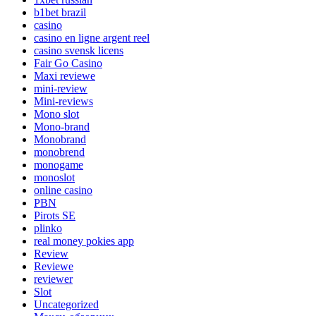
b1bet brazil
casino
casino en ligne argent reel
casino svensk licens
Fair Go Casino
Maxi reviewe
mini-review
Mini-reviews
Mono slot
Mono-brand
Monobrand
monobrend
monogame
monoslot
online casino
PBN
Pirots SE
plinko
real money pokies app
Review
Reviewe
reviewer
Slot
Uncategorized