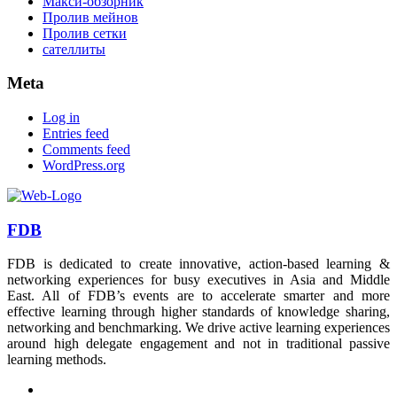
Макси-обзорник
Пролив мейнов
Пролив сетки
сателлиты
Meta
Log in
Entries feed
Comments feed
WordPress.org
FDB
FDB is dedicated to create innovative, action-based learning &
networking experiences for busy executives in Asia and Middle
East. All of FDB’s events are to accelerate smarter and more
effective learning through higher standards of knowledge sharing,
networking and benchmarking. We drive active learning experiences
around high delegate engagement and not in traditional passive
learning methods.